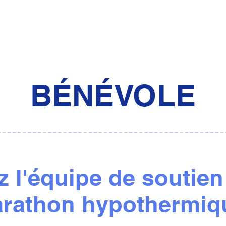
BÉNÉVOLE
z l'équipe de soutien
rathon hypothermiq