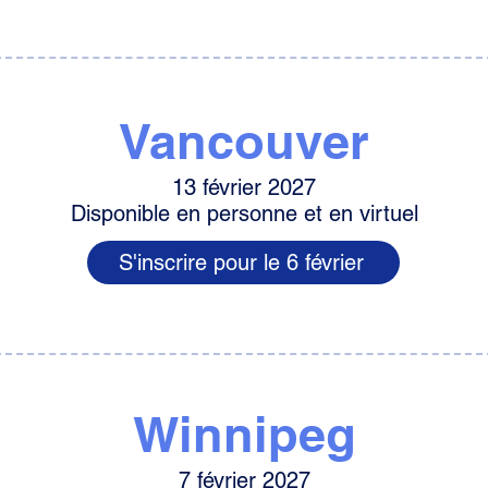
Vancouver
13 février 2027
Disponible en personne et en virtuel
S'inscrire pour le 6 février
Winnipeg
7 février 2027